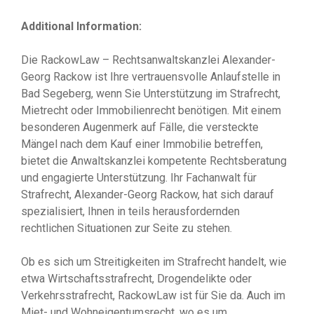
Additional Information:
Die RackowLaw – Rechtsanwaltskanzlei Alexander-
Georg Rackow ist Ihre vertrauensvolle Anlaufstelle in
Bad Segeberg, wenn Sie Unterstützung im Strafrecht,
Mietrecht oder Immobilienrecht benötigen. Mit einem
besonderen Augenmerk auf Fälle, die versteckte
Mängel nach dem Kauf einer Immobilie betreffen,
bietet die Anwaltskanzlei kompetente Rechtsberatung
und engagierte Unterstützung. Ihr Fachanwalt für
Strafrecht, Alexander-Georg Rackow, hat sich darauf
spezialisiert, Ihnen in teils herausfordernden
rechtlichen Situationen zur Seite zu stehen.
Ob es sich um Streitigkeiten im Strafrecht handelt, wie
etwa Wirtschaftsstrafrecht, Drogendelikte oder
Verkehrsstrafrecht, RackowLaw ist für Sie da. Auch im
Miet- und Wohneigentumsrecht, wo es um