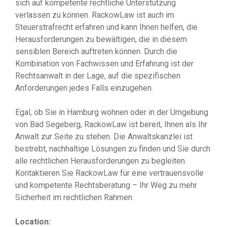
sich auf kompetente rechtliche Unterstützung
verlassen zu können. RackowLaw ist auch im
Steuerstrafrecht erfahren und kann Ihnen helfen, die
Herausforderungen zu bewältigen, die in diesem
sensiblen Bereich auftreten können. Durch die
Kombination von Fachwissen und Erfahrung ist der
Rechtsanwalt in der Lage, auf die spezifischen
Anforderungen jedes Falls einzugehen.
Egal, ob Sie in Hamburg wohnen oder in der Umgebung
von Bad Segeberg, RackowLaw ist bereit, Ihnen als Ihr
Anwalt zur Seite zu stehen. Die Anwaltskanzlei ist
bestrebt, nachhaltige Lösungen zu finden und Sie durch
alle rechtlichen Herausforderungen zu begleiten.
Kontaktieren Sie RackowLaw für eine vertrauensvolle
und kompetente Rechtsberatung – Ihr Weg zu mehr
Sicherheit im rechtlichen Rahmen.
Location: