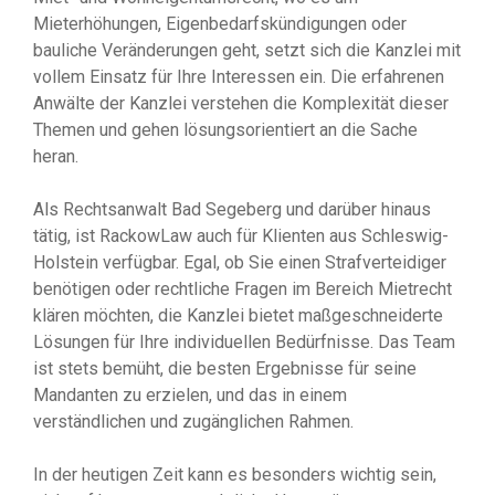
Mieterhöhungen, Eigenbedarfskündigungen oder
bauliche Veränderungen geht, setzt sich die Kanzlei mit
vollem Einsatz für Ihre Interessen ein. Die erfahrenen
Anwälte der Kanzlei verstehen die Komplexität dieser
Themen und gehen lösungsorientiert an die Sache
heran.
Als Rechtsanwalt Bad Segeberg und darüber hinaus
tätig, ist RackowLaw auch für Klienten aus Schleswig-
Holstein verfügbar. Egal, ob Sie einen Strafverteidiger
benötigen oder rechtliche Fragen im Bereich Mietrecht
klären möchten, die Kanzlei bietet maßgeschneiderte
Lösungen für Ihre individuellen Bedürfnisse. Das Team
ist stets bemüht, die besten Ergebnisse für seine
Mandanten zu erzielen, und das in einem
verständlichen und zugänglichen Rahmen.
In der heutigen Zeit kann es besonders wichtig sein,