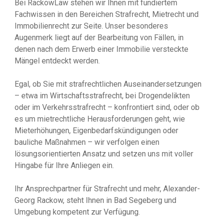
Bei RackowLaw stehen wir Ihnen mit fundiertem
Fachwissen in den Bereichen Strafrecht, Mietrecht und
Immobilienrecht zur Seite. Unser besonderes
Augenmerk liegt auf der Bearbeitung von Fällen, in
denen nach dem Erwerb einer Immobilie versteckte
Mängel entdeckt werden.
Egal, ob Sie mit strafrechtlichen Auseinandersetzungen
– etwa im Wirtschaftsstrafrecht, bei Drogendelikten
oder im Verkehrsstrafrecht – konfrontiert sind, oder ob
es um mietrechtliche Herausforderungen geht, wie
Mieterhöhungen, Eigenbedarfskündigungen oder
bauliche Maßnahmen – wir verfolgen einen
lösungsorientierten Ansatz und setzen uns mit voller
Hingabe für Ihre Anliegen ein.
Ihr Ansprechpartner für Strafrecht und mehr, Alexander-
Georg Rackow, steht Ihnen in Bad Segeberg und
Umgebung kompetent zur Verfügung.